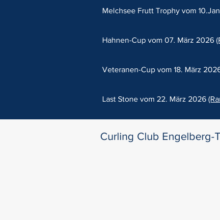
Melchsee Frutt Trophy vom 10.Ja
Hahnen-Cup vom 07. März 2026
(
Veteranen-Cup vom 18. März 202
Last Stone vom 22. März 2026
(Ra
Curling Club Engelberg-Ti