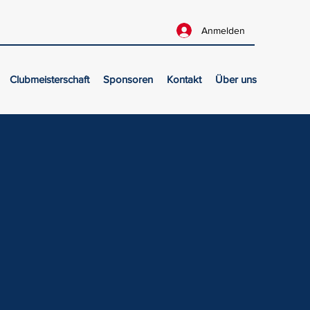
Anmelden
Clubmeisterschaft
Sponsoren
Kontakt
Über uns