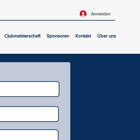
Anmelden
Clubmeisterschaft
Sponsoren
Kontakt
Über uns