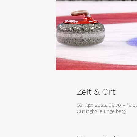
Zeit & Ort
02. Apr. 2022, 08:30 – 18:0
Curlinghalle Engelberg