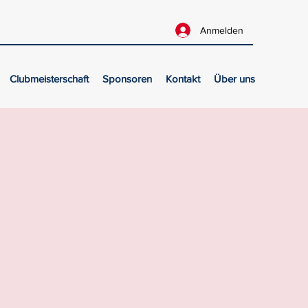
Anmelden
Clubmeisterschaft
Sponsoren
Kontakt
Über uns