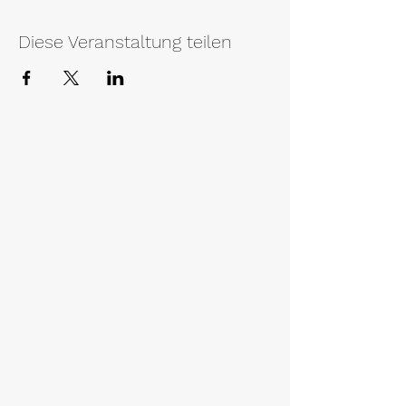
Diese Veranstaltung teilen