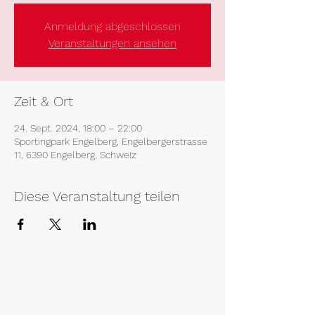
Anmeldung abgeschlossen
Veranstaltungen ansehen
Zeit & Ort
24. Sept. 2024, 18:00 – 22:00
Sportingpark Engelberg, Engelbergerstrasse
11, 6390 Engelberg, Schweiz
Diese Veranstaltung teilen