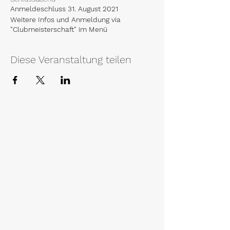
Anmeldeschluss 31. August 2021
Weitere Infos und Anmeldung via
"Clubmeisterschaft" im Menü
Diese Veranstaltung teilen