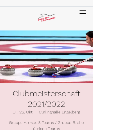
Clubmeisterschaft
2021/2022
Di., 26. Okt.
  |  
Curlinghalle Engelberg
Gruppe A: max. 8 Teams / Gruppe B: alle
übrigen Teams