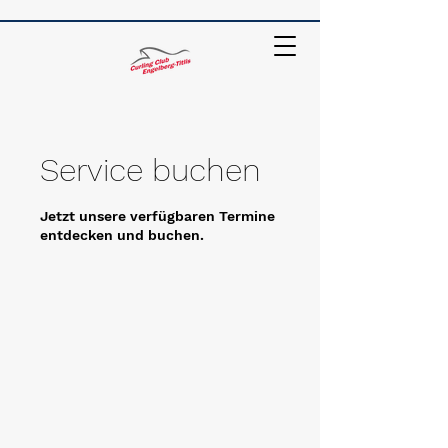
Service buchen
Jetzt unsere verfügbaren Termine
entdecken und buchen.